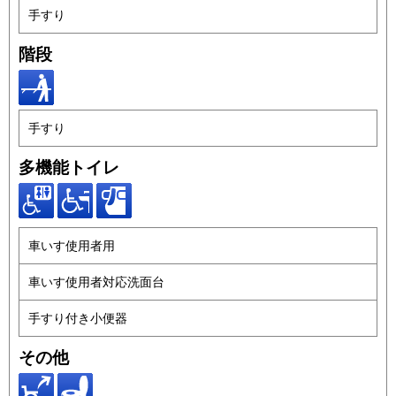
手すり
階段
手すり
多機能トイレ
車いす使用者用
車いす使用者対応洗面台
手すり付き小便器
その他