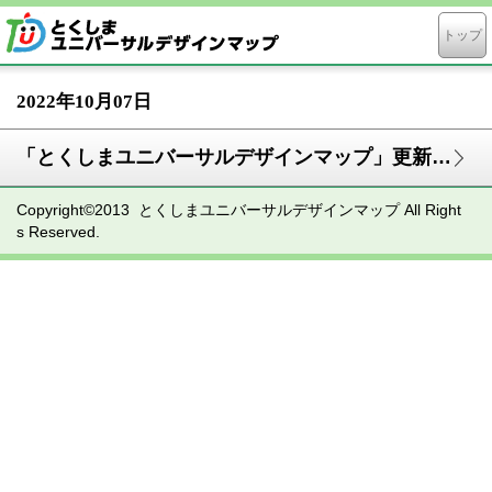
トップ
2022年10月07日
「とくしまユニバーサルデザインマップ」更新調査への御協力のお願い
Copyright©2013 とくしまユニバーサルデザインマップ All Right
s Reserved.