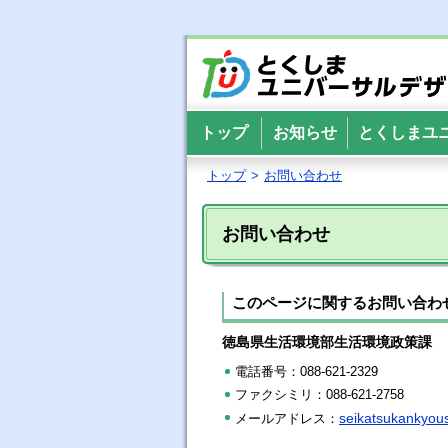
とくしまユニバ
トップ
お知らせ
とくしまユ
トップ
>
お問い合わせ
お問い合わせ
このページに関するお問い合わ
徳島県生活環境部生活環境政策課
電話番号：088-621-2329
ファクシミリ：088-621-2758
seikatsukankyous
メールアドレス：