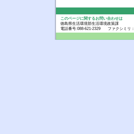
このページに関するお問い合わせは
徳島県生活環境部生活環境政策課
電話番号:088-621-2329 ファクシミリ：088-6