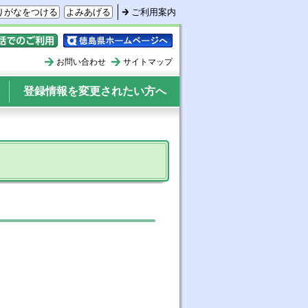
りがなをつける
よみあげる
ご利用案内
ォンでのご利用
徳島県ホームページへ
お問い合わせ
サイトマップ
登録情報を変更されたい方へ