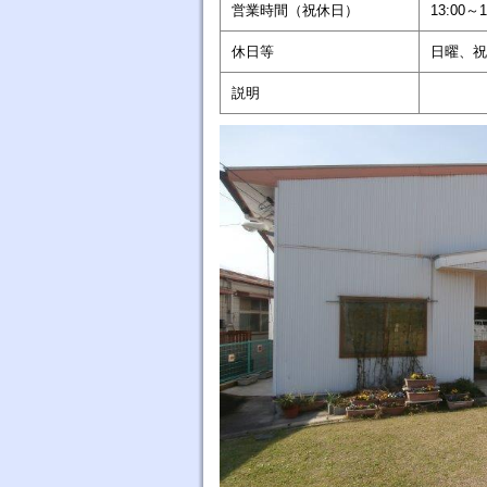
営業時間（祝休日）
13:00～1
休日等
日曜、祝
説明