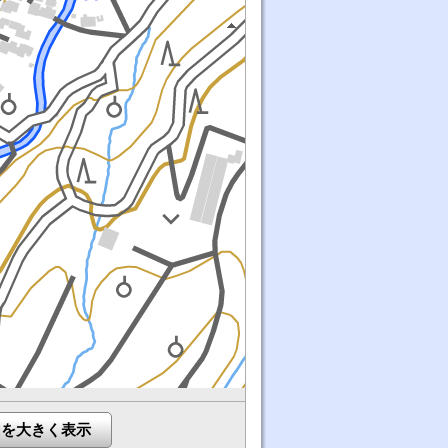
図を大きく表示