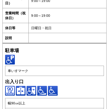
9:00～19:00
日）
営業時間（祝
9:00～19:00
休日）
休日等
日曜日・祝日
説明
駐車場
車いすマーク
出入り口
幅90㎝以上