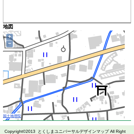
地図
+
−
国土地理院
Copyright©2013 とくしまユニバーサルデザインマップ All Right