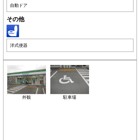
自動ドア
その他
洋式便器
外観
駐車場