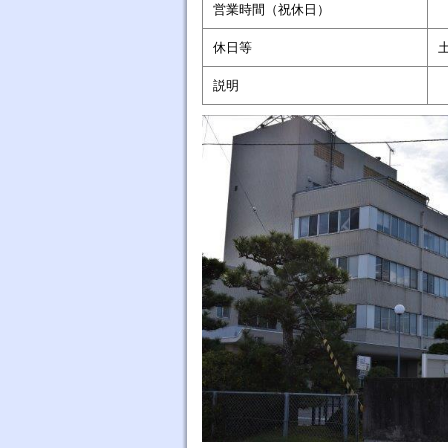
営業時間（祝休日）
休日等
説明