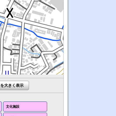
図を大きく表示
文化施設