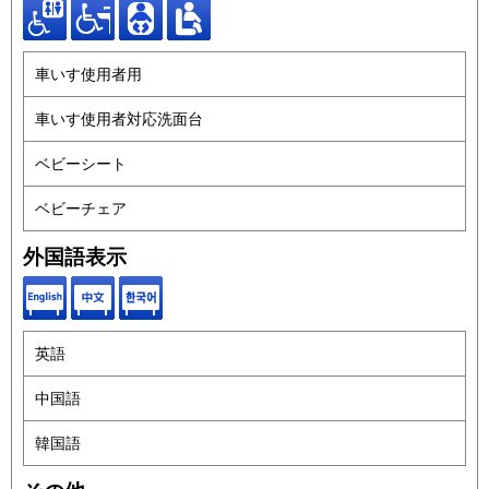
車いす使用者用
車いす使用者対応洗面台
ベビーシート
ベビーチェア
外国語表示
英語
中国語
韓国語