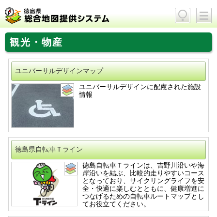
検索
メニュ
ー
観光・物産
ユニバーサルデザインマップ
ユニバーサルデザインに配慮された施設
情報
徳島県自転車Ｔライン
徳島自転車Ｔラインは、吉野川沿いや海
岸沿いを結ぶ、比較的走りやすいコース
となっており、サイクリングライフを安
全・快適に楽しむとともに、健康増進に
つなげるための自転車ルートマップとし
てお役立てください。