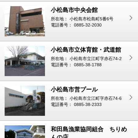
小松島市中央会館
所在地：
小松島市松島町5番6号
電話番号：
0885-32-2030
小松島市立体育館・武道館
所在地：
小松島市立江町字赤石74-2
電話番号：
0885-38-1788
小松島市営プール
所在地：
小松島市立江町字赤石74-6
電話番号：
0885-38-2333
和田島漁業協同組合 ちりめ
んの店