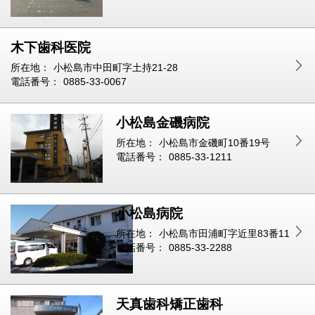
木下歯科医院
所在地：
小松島市中田町字土持21-28
電話番号：
0885-33-0067
小松島金磯病院
所在地：
小松島市金磯町10番19号
電話番号：
0885-33-1211
小松島病院
所在地：
小松島市田浦町字近里83番11
電話番号：
0885-33-2288
天真歯科矯正歯科