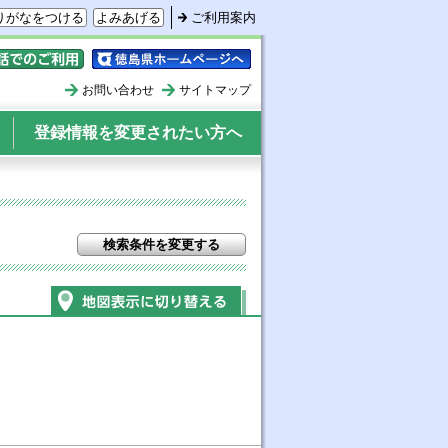
りがなをつける
よみあげる
ご利用案内
ォンでのご利用
徳島県ホームページへ
お問い合わせ
サイトマップ
登録情報を変更されたい方へ
検索条件を変更する
地図表示に切り替える